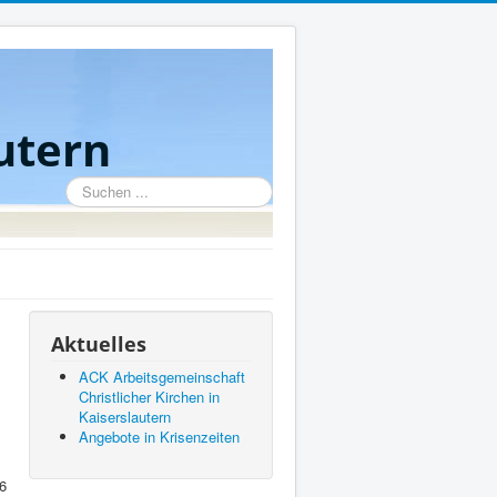
utern
Suchen
...
Aktuelles
ACK Arbeitsgemeinschaft
Christlicher Kirchen in
Kaiserslautern
Angebote in Krisenzeiten
26