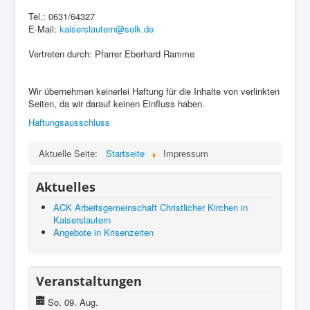
Tel.: 0631/64327
E-Mail:
kaiserslautern@selk.de
Vertreten durch: Pfarrer Eberhard Ramme
Wir übernehmen keinerlei Haftung für die Inhalte von verlinkten
Seiten, da wir darauf keinen Einfluss haben.
Haftungsausschluss
Aktuelle Seite:
Startseite
Impressum
Aktuelles
ACK Arbeitsgemeinschaft Christlicher Kirchen in
Kaiserslautern
Angebote in Krisenzeiten
Veranstaltungen
So, 09. Aug.