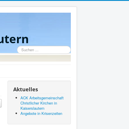
utern
Suchen
...
Aktuelles
ACK Arbeitsgemeinschaft
Christlicher Kirchen in
Kaiserslautern
Angebote in Krisenzeiten