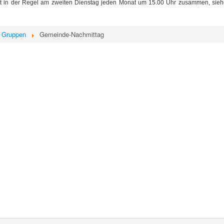
 in der Regel am zweiten Dienstag jeden Monat um 15.00 Uhr zusammen, sieh
& Gruppen
Gemeinde-Nachmittag